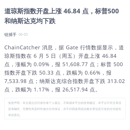
道琼斯指数开盘上涨 46.84 点，标普500
和纳斯达克均下跌
链捕手
06-05
ChainCatcher 消息，据 Gate 行情数据显示，道
琼斯指数在 6 月 5 日（周五）开盘上涨 46.84
点，涨幅为 0.09%，报 51,608.77 点；标普 500
指数开盘下跌 50.33 点，跌幅为 0.66%，报
7,533.98 点；纳斯达克综合指数开盘下跌 313.02
点，跌幅为 1.17%，报 26,517.94 点。
免责声明：本文观点仅代表作者个人观点，不构成本平台的投资建议，本平台不对文章信
息准确性、完整性和及时性做出任何保证，亦不对因使用或信赖文章信息引发的任何损失
承担责任。