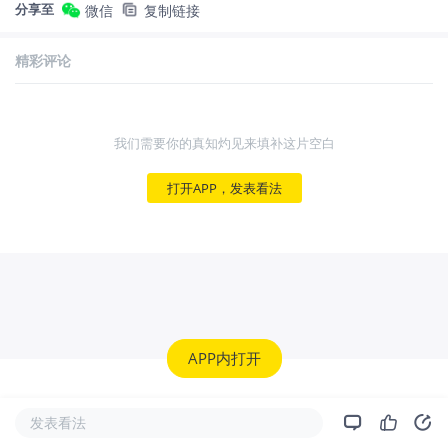
分享至
微信
复制链接
精彩评论
我们需要你的真知灼见来填补这片空白
打开APP，发表看法
APP内打开
发表看法