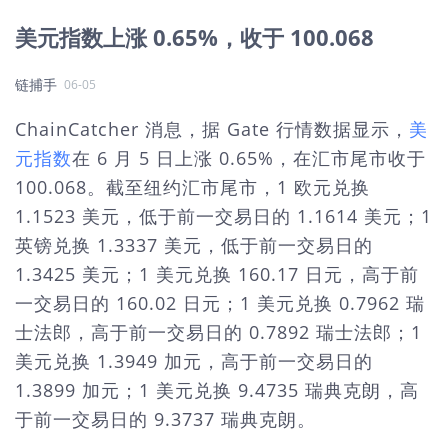
美元指数上涨 0.65%，收于 100.068
链捕手
06-05
ChainCatcher 消息，据 Gate 行情数据显示，
美
元指数
在 6 月 5 日上涨 0.65%，在汇市尾市收于
100.068。截至纽约汇市尾市，1 欧元兑换
1.1523 美元，低于前一交易日的 1.1614 美元；1
英镑兑换 1.3337 美元，低于前一交易日的
1.3425 美元；1 美元兑换 160.17 日元，高于前
一交易日的 160.02 日元；1 美元兑换 0.7962 瑞
士法郎，高于前一交易日的 0.7892 瑞士法郎；1
美元兑换 1.3949 加元，高于前一交易日的
1.3899 加元；1 美元兑换 9.4735 瑞典克朗，高
于前一交易日的 9.3737 瑞典克朗。