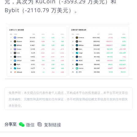
元，其次为 KuCoin（-3593.29 万美元）和
Bybit（-2110.79 万美元）。
免责声明：本文观点仅代表作者个人观点，不构成本平台的投资建议，本平台不对文章信
息准确性、完整性和及时性做出任何保证，亦不对因使用或信赖文章信息引发的任何损失
承担责任。
分享至
微信
复制链接