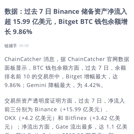
数据：过去 7 日 Binance 储备资产净流入
超 15.99 亿美元，Bitget BTC 钱包余额增
长 9.86%
链捕手
06-08
ChainCatcher 消息，据 ChainCatcher 官网数据
面板显示，BTC 钱包余额方面，过去 7 日，余额
排名前 10 的交易所中，Bitget 增幅最大，达
9.86%；Gemini 降幅最大，为 4.42%。
交易所资产透明度证明方面，过去 7 日，净流入
前三分别为 Binance（+15.99 亿美元）、
OKX（+4.2 亿美元）和 Bitfinex（+3.42 亿美
元）；净流出方面，Gate 流出最多，达 1.1 亿美