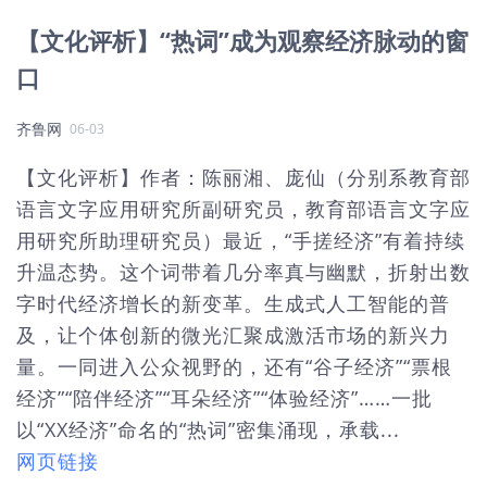
【文化评析】“热词”成为观察经济脉动的窗
口
齐鲁网
06-03
【文化评析】作者：陈丽湘、庞仙（分别系教育部
语言文字应用研究所副研究员，教育部语言文字应
用研究所助理研究员）最近，“手搓经济”有着持续
升温态势。这个词带着几分率真与幽默，折射出数
字时代经济增长的新变革。生成式人工智能的普
及，让个体创新的微光汇聚成激活市场的新兴力
量。一同进入公众视野的，还有“谷子经济”“票根
经济”“陪伴经济”“耳朵经济”“体验经济”……一批
以“XX经济”命名的“热词”密集涌现，承载...
网页链接