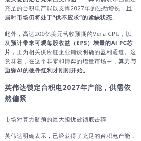
充足的台积电产能以支撑2027年的强劲增长，且
届时
市场仍将处于“供不应求”的紧缺状态
。
此外，高达200亿美元营收预期的Vera CPU，以
及
预计带来可观每股收益（EPS）增量的AI PC芯
片
，正为相关供应链企业铺设明确的盈利通道。这
意味着，在这个非零和博弈的增量市场中，
算力与
边缘AI的硬件红利才刚刚开始。
英伟达锁定台积电2027年产能，供需依
然偏紧
市场对算力瓶颈的最大担忧被彻底击碎。
英伟达明确表示，已经获得了充足的台积电产能，