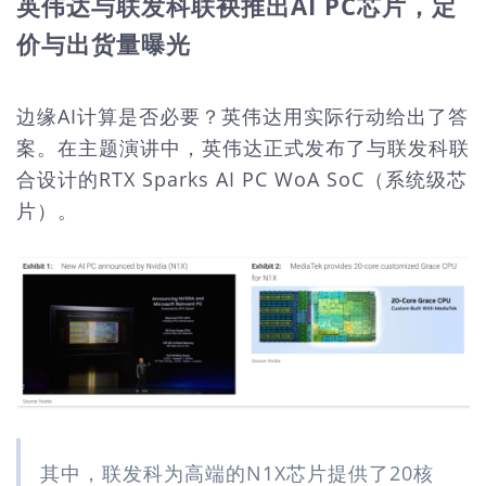
英伟达与联发科联袂推出AI PC芯片，定
价与出货量曝光
边缘AI计算是否必要？英伟达用实际行动给出了答
案。在主题演讲中，英伟达正式发布了与联发科联
合设计的RTX Sparks AI PC WoA SoC（系统级芯
片）。
其中，联发科为高端的N1X芯片提供了20核