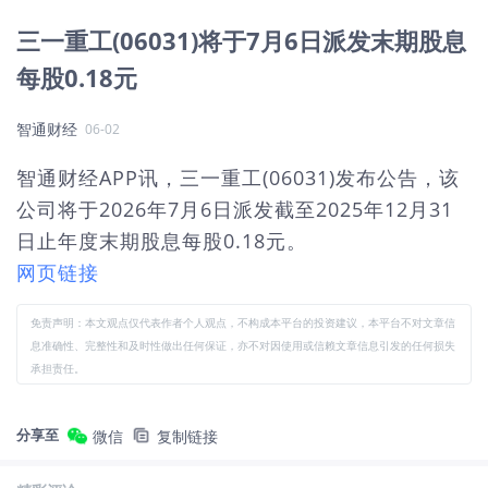
三一重工(06031)将于7月6日派发末期股息
每股0.18元
智通财经
06-02
智通财经APP讯，三一重工(06031)发布公告，该
公司将于2026年7月6日派发截至2025年12月31
日止年度末期股息每股0.18元。
网页链接
免责声明：本文观点仅代表作者个人观点，不构成本平台的投资建议，本平台不对文章信
息准确性、完整性和及时性做出任何保证，亦不对因使用或信赖文章信息引发的任何损失
承担责任。
分享至
微信
复制链接