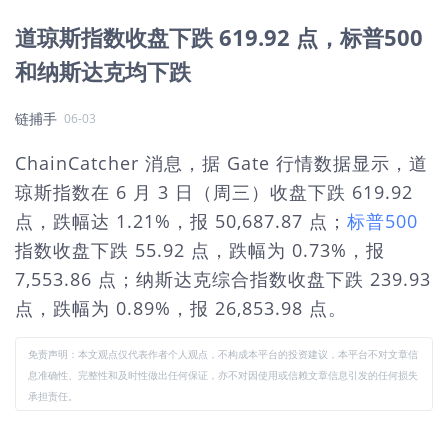
道琼斯指数收盘下跌 619.92 点，标普500
和纳斯达克均下跌
链捕手
06-03
ChainCatcher 消息，据 Gate 行情数据显示，道
琼斯指数在 6 月 3 日（周三）收盘下跌 619.92
点，跌幅达 1.21%，报 50,687.87 点；
标普500
指数收盘下跌 55.92 点，跌幅为 0.73%，报
7,553.86 点；纳斯达克综合指数收盘下跌 239.93
点，跌幅为 0.89%，报 26,853.98 点。
免责声明：本文观点仅代表作者个人观点，不构成本平台的投资建议，本平台不对文章信
息准确性、完整性和及时性做出任何保证，亦不对因使用或信赖文章信息引发的任何损失
承担责任。