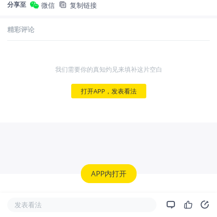
分享至
微信
复制链接
精彩评论
我们需要你的真知灼见来填补这片空白
打开APP，发表看法
APP内打开
发表看法