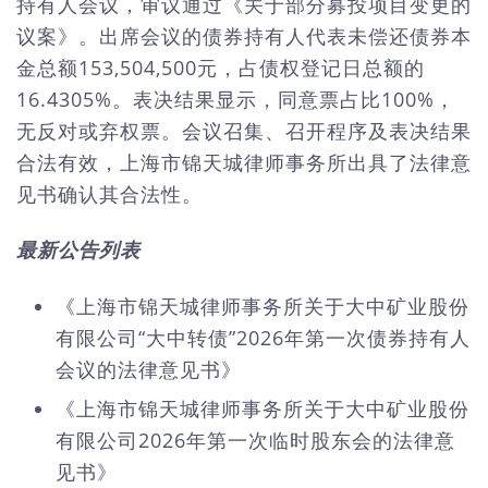
持有人会议，审议通过《关于部分募投项目变更的
议案》。出席会议的债券持有人代表未偿还债券本
金总额153,504,500元，占债权登记日总额的
16.4305%。表决结果显示，同意票占比100%，
无反对或弃权票。会议召集、召开程序及表决结果
合法有效，上海市锦天城律师事务所出具了法律意
见书确认其合法性。
最新公告列表
《上海市锦天城律师事务所关于大中矿业股份
有限公司“大中转债”2026年第一次债券持有人
会议的法律意见书》
《上海市锦天城律师事务所关于大中矿业股份
有限公司2026年第一次临时股东会的法律意
见书》