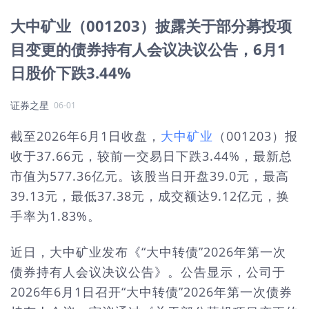
大中矿业（001203）披露关于部分募投项
目变更的债券持有人会议决议公告，6月1
日股价下跌3.44%
证券之星
06-01
截至2026年6月1日收盘，
大中矿业
（001203）报
收于37.66元，较前一交易日下跌3.44%，最新总
市值为577.36亿元。该股当日开盘39.0元，最高
39.13元，最低37.38元，成交额达9.12亿元，换
手率为1.83%。
近日，大中矿业发布《“大中转债”2026年第一次
债券持有人会议决议公告》。公告显示，公司于
2026年6月1日召开“大中转债”2026年第一次债券