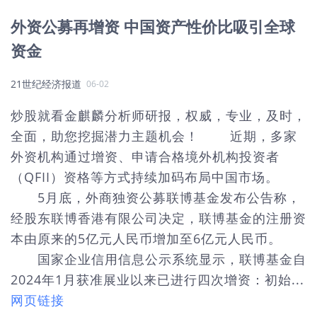
外资公募再增资 中国资产性价比吸引全球
资金
21世纪经济报道
06-02
炒股就看金麒麟分析师研报，权威，专业，及时，
全面，助您挖掘潜力主题机会！ 近期，多家
外资机构通过增资、申请合格境外机构投资者
（QFII）资格等方式持续加码布局中国市场。
5月底，外商独资公募联博基金发布公告称，
经股东联博香港有限公司决定，联博基金的注册资
本由原来的5亿元人民币增加至6亿元人民币。
国家企业信用信息公示系统显示，联博基金自
2024年1月获准展业以来已进行四次增资：初始...
网页链接