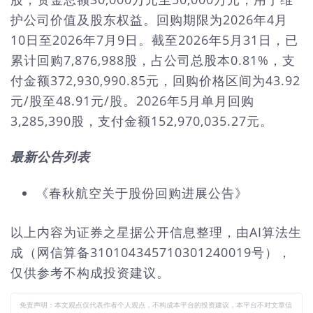
护公司价值及股东权益。回购期限为2026年4月
10日至2026年7月9日。截至2026年5月31日，已
累计回购7,876,988股，占公司总股本0.81%，支
付金额372,930,990.85元，回购价格区间为43.92
元/股至48.91元/股。2026年5月单月回购
3,285,390股，支付金额152,970,035.27元。
最新公告列表
《春秋航空关于股份回购进展公告》
以上内容为证券之星据公开信息整理，由AI算法生
成（网信算备310104345710301240019号），
仅供参考不构成投资建议。
免责声明：本文观点仅代表作者个人观点，不构成本平台的投资建议，本平台不对文章信