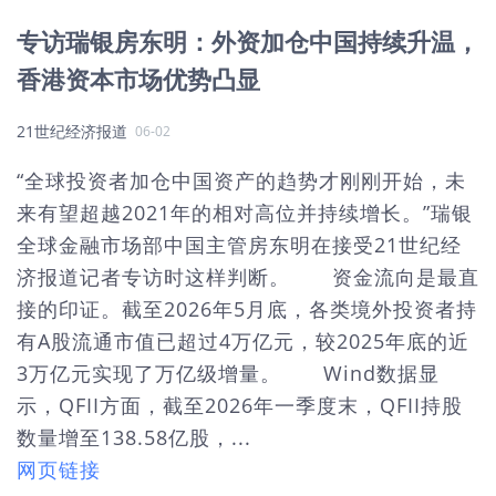
专访瑞银房东明：外资加仓中国持续升温，
香港资本市场优势凸显
21世纪经济报道
06-02
“全球投资者加仓中国资产的趋势才刚刚开始，未
来有望超越2021年的相对高位并持续增长。”瑞银
全球金融市场部中国主管房东明在接受21世纪经
济报道记者专访时这样判断。 资金流向是最直
接的印证。截至2026年5月底，各类境外投资者持
有A股流通市值已超过4万亿元，较2025年底的近
3万亿元实现了万亿级增量。 Wind数据显
示，QFII方面，截至2026年一季度末，QFII持股
数量增至138.58亿股，...
网页链接