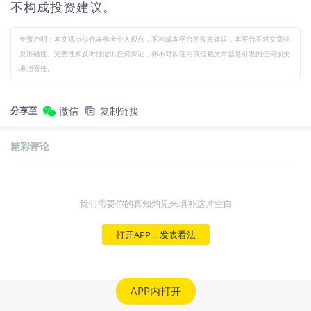
不构成投资建议。
免责声明：本文观点仅代表作者个人观点，不构成本平台的投资建议，本平台不对文章信
息准确性、完整性和及时性做出任何保证，亦不对因使用或信赖文章信息引发的任何损失
承担责任。
分享至
微信
复制链接
精彩评论
我们需要你的真知灼见来填补这片空白
打开APP，发表看法
APP内打开