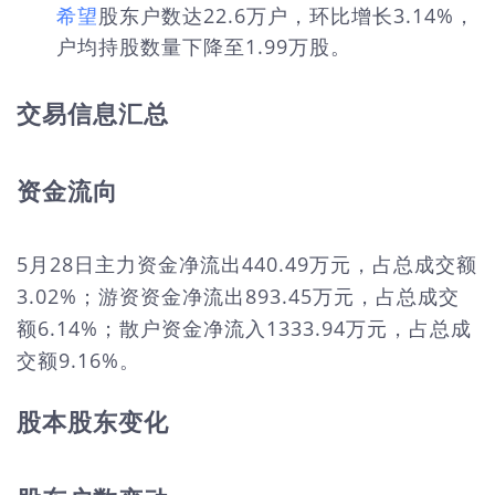
希望
股东户数达22.6万户，环比增长3.14%，
户均持股数量下降至1.99万股。
交易信息汇总
资金流向
5月28日主力资金净流出440.49万元，占总成交额
3.02%；游资资金净流出893.45万元，占总成交
额6.14%；散户资金净流入1333.94万元，占总成
交额9.16%。
股本股东变化