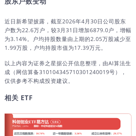
股东户数变动
近日新希望披露，截至2026年4月30日公司股东
户数为22.6万户，较3月31日增加6879.0户，增幅
为3.14%。户均持股数量由上期的2.05万股减少至
1.99万股，户均持股市值为17.39万元。
以上内容为证券之星据公开信息整理，由AI算法生
成（网信算备310104345710301240019号），
仅供参考不构成投资建议。
相关 ETF