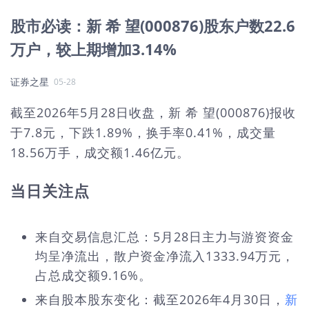
股市必读：新 希 望(000876)股东户数22.6
万户，较上期增加3.14%
证券之星
05-28
截至2026年5月28日收盘，新 希 望(000876)报收
于7.8元，下跌1.89%，换手率0.41%，成交量
18.56万手，成交额1.46亿元。
当日关注点
来自交易信息汇总：5月28日主力与游资资金
均呈净流出，散户资金净流入1333.94万元，
占总成交额9.16%。
来自股本股东变化：截至2026年4月30日，
新