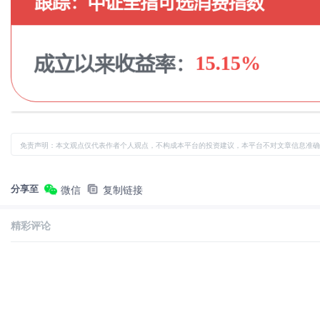
免责声明：本文观点仅代表作者个人观点，不构成本平台的投资建议，本平台不对文章信息准确
分享至
微信
复制链接
精彩评论