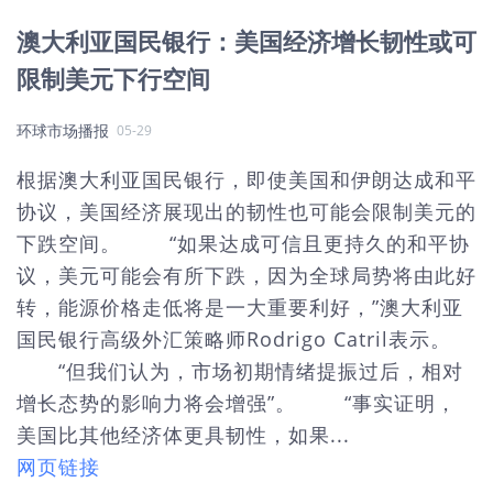
澳大利亚国民银行：美国经济增长韧性或可
限制美元下行空间
环球市场播报
05-29
根据澳大利亚国民银行，即使美国和伊朗达成和平
协议，美国经济展现出的韧性也可能会限制美元的
下跌空间。 “如果达成可信且更持久的和平协
议，美元可能会有所下跌，因为全球局势将由此好
转，能源价格走低将是一大重要利好，”澳大利亚
国民银行高级外汇策略师Rodrigo Catril表示。
“但我们认为，市场初期情绪提振过后，相对
增长态势的影响力将会增强”。 “事实证明，
美国比其他经济体更具韧性，如果...
网页链接