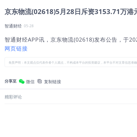
京东物流(02618)5月28日斥资3153.71万港
智通财经
05-28
智通财经APP讯，京东物流(02618)发布公告，于202
网页链接
免责声明：本文观点仅代表作者个人观点，不构成本平台的投资建议，本平台不对文章信息准确
分享至
微信
复制链接
精彩评论