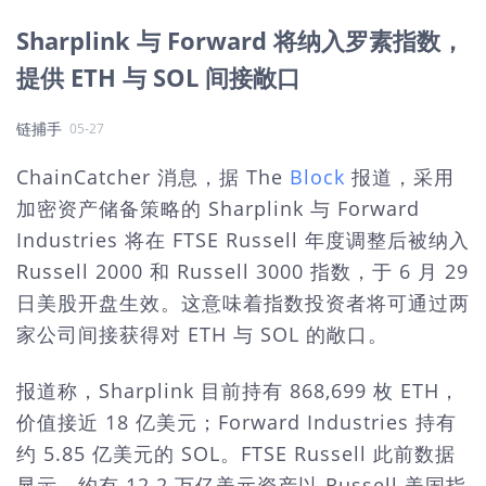
Sharplink 与 Forward 将纳入罗素指数，
提供 ETH 与 SOL 间接敞口
链捕手
05-27
ChainCatcher 消息，
据 The
Block
报道，采用
加密资产储备策略的 Sharplink 与 Forward
Industries 将在 FTSE Russell 年度调整后被纳入
Russell 2000 和 Russell 3000 指数，于 6 月 29
日美股开盘生效。这意味着指数投资者将可通过两
家公司间接获得对 ETH 与 SOL 的敞口。
报道称，Sharplink 目前持有 868,699 枚 ETH，
价值接近 18 亿美元；Forward Industries 持有
约 5.85 亿美元的 SOL。FTSE Russell 此前数据
显示，约有 12.2 万亿美元资产以 Russell 美国指