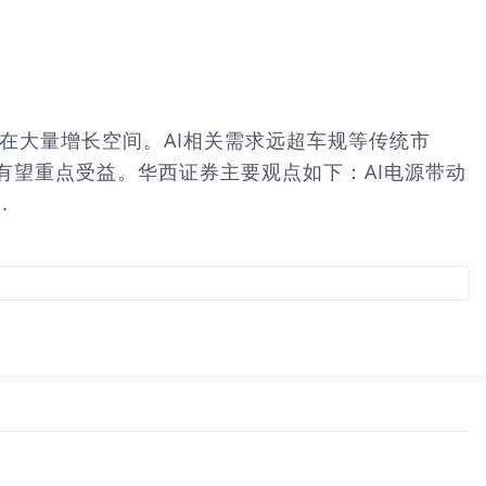
存在大量增长空间。AI相关需求远超车规等传统市
公司有望重点受益。华西证券主要观点如下：AI电源带动
.