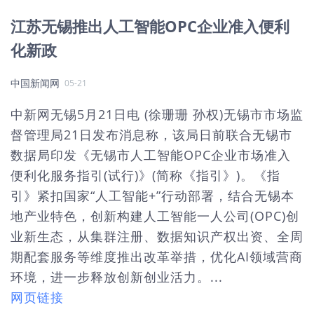
江苏无锡推出人工智能OPC企业准入便利
化新政
中国新闻网
05-21
中新网无锡5月21日电 (徐珊珊 孙权)无锡市市场监
督管理局21日发布消息称，该局日前联合无锡市
数据局印发《无锡市人工智能OPC企业市场准入
便利化服务指引(试行)》(简称《指引》)。《指
引》紧扣国家“人工智能+”行动部署，结合无锡本
地产业特色，创新构建人工智能一人公司(OPC)创
业新生态，从集群注册、数据知识产权出资、全周
期配套服务等维度推出改革举措，优化AI领域营商
环境，进一步释放创新创业活力。...
网页链接