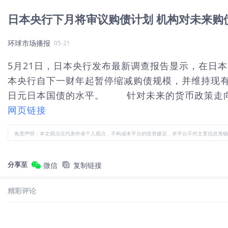
日本央行下月将审议购债计划 机构对未来购
环球市场播报
05-21
5月21日，日本央行发布最新调查报告显示，在日
本央行自下一财年起暂停缩减购债规模，并维持现有
日元日本国债的水平。 针对未来的货币政策走向，
网页链接
免责声明：本文观点仅代表作者个人观点，不构成本平台的投资建议，本平台不对文章信息准确
分享至
微信
复制链接
精彩评论