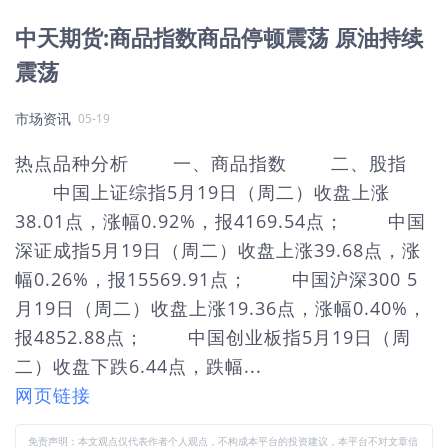
中天期货:商品指数商品停顿震荡 原油持续
震荡
市场资讯
05-19
热点品种分析 一、商品指数 二、股指
中国上证综指5月19日（周二）收盘上涨
38.01点，涨幅0.92%，报4169.54点； 中国
深证成指5月19日（周二）收盘上涨39.68点，涨
幅0.26%，报15569.91点； 中国沪深300 5
月19日（周二）收盘上涨19.36点，涨幅0.40%，
报4852.88点； 中国创业板指5月19日（周
二）收盘下跌6.44点，跌幅...
网页链接
免责声明：本文观点仅代表作者个人观点，不构成本平台的投资建议，本平台不对文章信