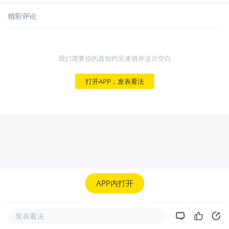
精彩评论
我们需要你的真知灼见来填补这片空白
打开APP，发表看法
APP内打开
发表看法