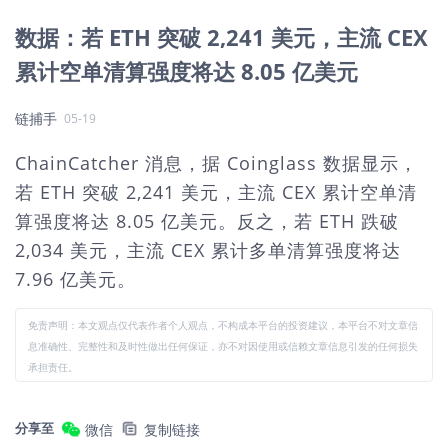
数据：若 ETH 突破 2,241 美元，主流 CEX
累计空单清算强度将达 8.05 亿美元
链捕手
05-19
ChainCatcher 消息，据 Coinglass 数据显示，
若 ETH 突破 2,241 美元，主流 CEX 累计空单清
算强度将达 8.05 亿美元。反之，若 ETH 跌破
2,034 美元，主流 CEX 累计多单清算强度将达
7.96 亿美元。
免责声明：本文观点仅代表作者个人观点，不构成本平台的投资建议，本平台不对文章信
息准确性、完整性和及时性做出任何保证，亦不对因使用或信赖文章信息引发的任何损失
承担责任。
分享至
微信
复制链接