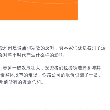
管受到封建贵族和宗教的反对，资本家们还是看到了这
会对整个时代产生什么样的影响。
后春笋一般发展壮大，投资者们也纷纷选择参与其
年，随着整体股市的走强，铁路公司的股价也翻了一番。
此前所有的资金总和。