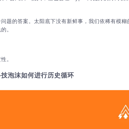
问题的答案。太阳底下没有新鲜事，我们依稀有模糊的
说的。
定性。
科技泡沫如何进行历史循环