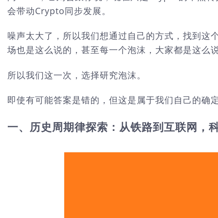
会带动Crypto同步发展。
噪声太大了，所以我们想通过自己的方式，找到这个
场也是这么说的，甚至每一个泡沫，大家都是这么
所以我们这一次，选择研究泡沫。
即使有可能答案是错的，但这是属于我们自己的确
一、历史周期律探索：
从铁路到互联网，