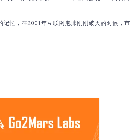
记忆，在2001年互联网泡沫刚刚破灭的时候，市