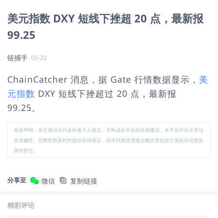
美元指数 DXY 短线下挫超 20 点，最新报
99.25
链捕手
05-20
ChainCatcher 消息，据 Gate 行情数据显示，
美
元指数
DXY 短线下挫超过 20 点，最新报
99.25。
免责声明：本文观点仅代表作者个人观点，不构成本平台的投资建议，本平台不对文章信
息准确性、完整性和及时性做出任何保证，亦不对因使用或信赖文章信息引发的任何损失
承担责任。
分享至
微信
复制链接
精彩评论