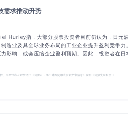
科技需求推动升势
iel Hurley指，大部分股票投资者目前仍认为，
、制造业及具全球业务布局的工业企业提升盈利竞争力
力影响，或会压缩企业盈利预期。因此，投资者在日本市
性、完整性和及时性做出任何保证，亦不对因使用或信赖文章信息引发的任何损失承担责任。