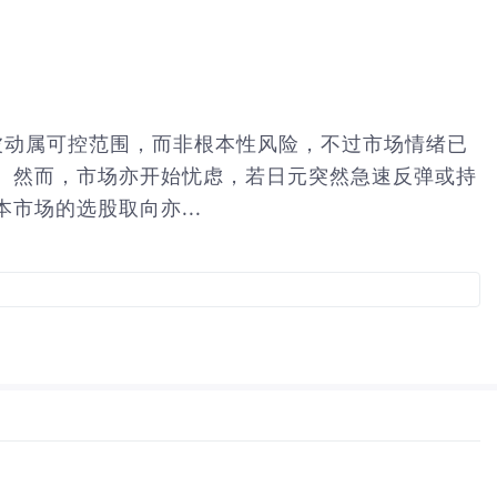
日元波动属可控范围，而非根本性风险，不过市场情绪已
。然而，市场亦开始忧虑，若日元突然急速反弹或持
场的选股取向亦...