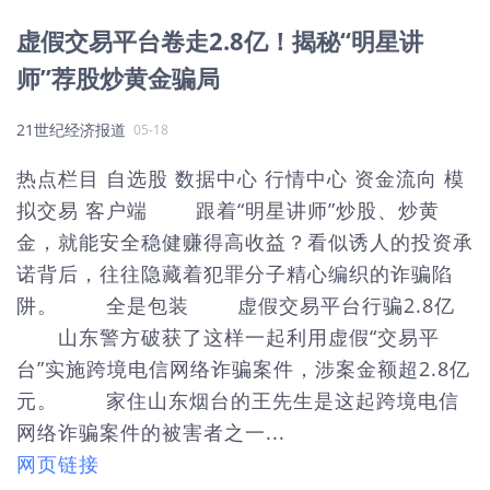
虚假交易平台卷走2.8亿！揭秘“明星讲
师”荐股炒黄金骗局
21世纪经济报道
05-18
热点栏目 自选股 数据中心 行情中心 资金流向 模
拟交易 客户端 跟着“明星讲师”炒股、炒黄
金，就能安全稳健赚得高收益？看似诱人的投资承
诺背后，往往隐藏着犯罪分子精心编织的诈骗陷
阱。 全是包装 虚假交易平台行骗2.8亿
山东警方破获了这样一起利用虚假“交易平
台”实施跨境电信网络诈骗案件，涉案金额超2.8亿
元。 家住山东烟台的王先生是这起跨境电信
网络诈骗案件的被害者之一...
网页链接