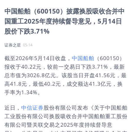
中国船舶（600150）披露换股吸收合并中
国重工2025年度持续督导意见，5月14日
股价下跌3.71%
证券之星
05-14
截至2026年5月14日收盘，
中国船舶
（600150）
报收于40.22元，较前一交易日下跌3.71%，最新
总市值为3026.8亿元。该股当日开盘41.56元，最
高41.8元，最低40.2元，成交额达41.3亿元，换
手率为1.34%。
近日，
中信证券
股份有限公司发布《关于中国船舶
工业股份有限公司换股吸收合并中国船舶重工股份
有限公司暨关联交易之2025年度持续督导意