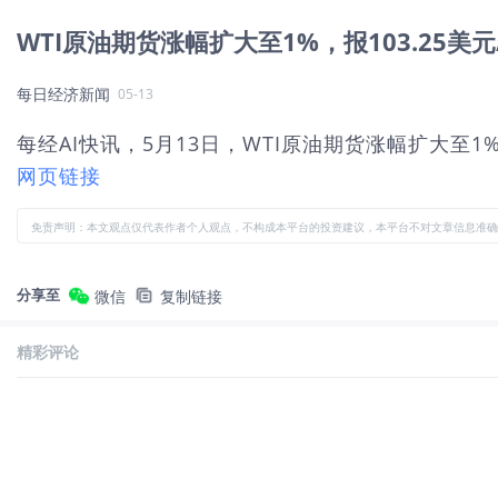
WTI原油期货涨幅扩大至1%，报103.25美元
每日经济新闻
05-13
每经AI快讯，5月13日，WTI原油期货涨幅扩大至1
网页链接
免责声明：本文观点仅代表作者个人观点，不构成本平台的投资建议，本平台不对文章信息准确
分享至
微信
复制链接
精彩评论