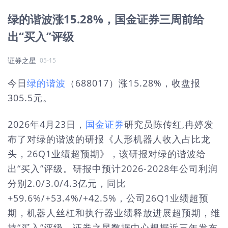
绿的谐波涨15.28%，国金证券三周前给
出“买入”评级
证券之星
05-15
今日
绿的谐波
（688017）涨15.28%，收盘报
305.5元。
2026年4月23日，
国金证券
研究员陈传红,冉婷发
布了对绿的谐波的研报《人形机器人收入占比龙
头，26Q1业绩超预期》，该研报对绿的谐波给
出“买入”评级。研报中预计2026-2028年公司利润
分别2.0/3.0/4.3亿元，同比
+59.6%/+53.4%/+42.5%，公司26Q1业绩超预
期，机器人丝杠和执行器业绩释放进展超预期，维
持“买入”评级。证券之星数据中心根据近三年发布