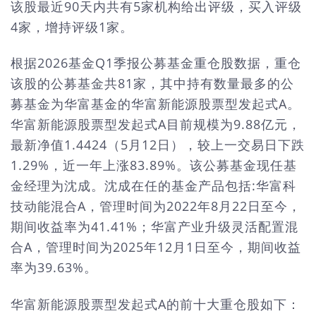
该股最近90天内共有5家机构给出评级，买入评级
4家，增持评级1家。
根据2026基金Q1季报公募基金重仓股数据，重仓
该股的公募基金共81家，其中持有数量最多的公
募基金为华富基金的华富新能源股票型发起式A。
华富新能源股票型发起式A目前规模为9.88亿元，
最新净值1.4424（5月12日），较上一交易日下跌
1.29%，近一年上涨83.89%。该公募基金现任基
金经理为沈成。沈成在任的基金产品包括:华富科
技动能混合A，管理时间为2022年8月22日至今，
期间收益率为41.41%；华富产业升级灵活配置混
合A，管理时间为2025年12月1日至今，期间收益
率为39.63%。
华富新能源股票型发起式A的前十大重仓股如下：