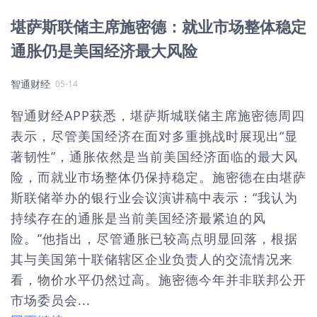
堪萨斯联储主席施密德：就业市场整体稳定
通胀仍是美国经济最大风险
智通财经
05-14
智通财经APP获悉，堪萨斯城联储主席施密德周四
表示，尽管美国经济在面对多重挑战时展现出“显
著韧性”，通胀依然是当前美国经济面临的最大风
险，而就业市场整体仍保持稳定。施密德在由堪萨
斯联储举办的银行业会议演讲稿中表示：“我认为
持续存在的通胀是当前美国经济最紧迫的风
险。”他指出，尽管通胀已较高点明显回落，根据
其与美国第十联储辖区企业负责人的交流情况来
看，物价水平仍然过高。施密德今年并非联邦公开
市场委员会...