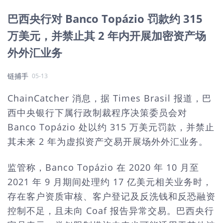
巴西央行对 Banco Topázio 罚款约 315
万美元，并禁止其 2 年内开展加密资产场
外外汇业务
链捕手
05-13
ChainCatcher 消息，据 Times Brasil 报道，巴
西中央银行下属行政制裁程序决策委员会对
Banco Topázio 处以约 315 万美元罚款，并禁止
其未来 2 年为虚拟资产交易开展场外外汇业务。
监管称，Banco Topázio 在 2020 年 10 月至
2021 年 9 月期间处理约 17 亿美元相关业务时，
存在客户资质审核、客户登记及反洗钱和反恐融资
控制不足，且未向 Coaf 报告异常交易。巴西央行