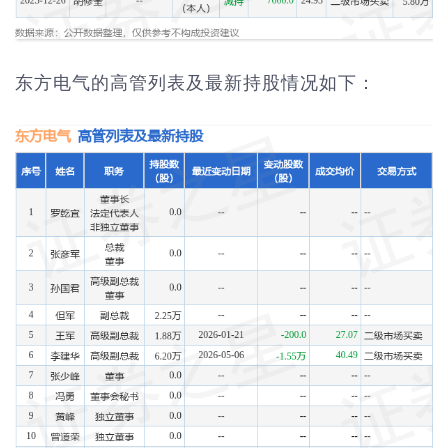
东方电气的高管列表及最新持股情况如下：