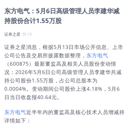
东方电气：5月6日高级管理人员李建华减
持股份合计1.55万股
证券之星
05-13
证券之星消息，根据5月13日市场公开信息、上市
公司公告及交易所披露数据整理，
东方电气
（600875）最新董监高及相关人员股份变动情
况：2026年5月6日公司高级管理人员李建华共减
持公司股份1.55万股，占公司总股本为
0.0004%。变动期间公司股价上涨4.18%，5月6
日当日收盘报40.64元。
东方电气
近半年内的董监高及核心技术人员增减持
详情如下：