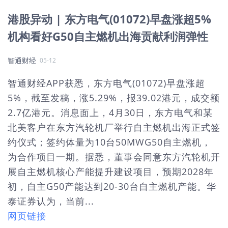
港股异动 | 东方电气(01072)早盘涨超5%
机构看好G50自主燃机出海贡献利润弹性
智通财经
05-12
智通财经APP获悉，东方电气(01072)早盘涨超
5%，截至发稿，涨5.29%，报39.02港元，成交额
2.7亿港元。消息面上，4月30日，东方电气和某
北美客户在东方汽轮机厂举行自主燃机出海正式签
约仪式；签约体量为10台50MWG50自主燃机，
为合作项目一期。据悉，董事会同意东方汽轮机开
展自主燃机核心产能提升建设项目，预期2028年
初，自主G50产能达到20-30台自主燃机产能。华
泰证券认为，当前...
网页链接