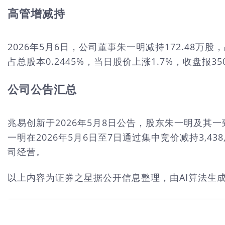
高管增减持
2026年5月6日，公司董事朱一明减持172.48万股，
占总股本0.2445%，当日股价上涨1.7%，收盘报350
公司公告汇总
兆易创新于2026年5月8日公告，股东朱一明及其一
一明在2026年5月6日至7日通过集中竞价减持3,
司经营。
以上内容为证券之星据公开信息整理，由AI算法生成（网信