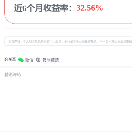
免责声明：本文观点仅代表作者个人观点，不构成本平台的投资建议，本平台不对文章信息准确
分享至
微信
复制链接
精彩评论