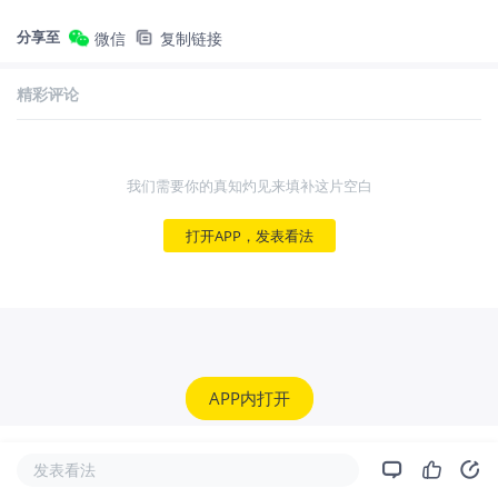
分享至
微信
复制链接
精彩评论
我们需要你的真知灼见来填补这片空白
打开APP，发表看法
APP内打开
发表看法