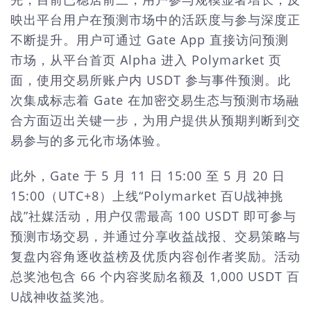
映出平台用户在预测市场中的活跃度与参与深度正
不断提升。用户可通过 Gate App 直接访问预测
市场，从平台首页 Alpha 进入 Polymarket 页
面，使用交易所账户内 USDT 参与事件预测。此
次集成标志着 Gate 在加密交易生态与预测市场融
合方面迈出关键一步，为用户提供从预期判断到交
易参与的多元化市场体验。
此外，Gate 于 5 月 11 日 15:00 至 5 月 20 日
15:00（UTC+8）上线“Polymarket 百U战神挑
战”社媒活动，用户仅需最高 100 USDT 即可参与
预测市场交易，并通过分享收益战报、交易策略与
复盘内容角逐收益榜及优质内容创作者奖励。活动
总奖池包含 66 个内容奖励名额及 1,000 USDT 百
U战神收益奖池。