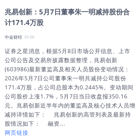
兆易创新：5月7日董事朱一明减持股份合
计171.4万股
中金财经
05-08
证券之星消息，根据5月8日市场公开信息、上市
公司公告及交易所披露数据整理，兆易创新
(603986)最新董监高及相关人员股份变动情况：
2026年5月7日公司董事朱一明共减持公司股份
171.4万股，占公司总股本为0.2445%。变动期间
公司股价上涨1.7%，5月7日当日收盘报350.16
元。兆易创新近半年内的董监高及核心技术人员增
减持详情如下： 兆易创新的高管列表及最新持
股情况如下： 融资...
网页链接