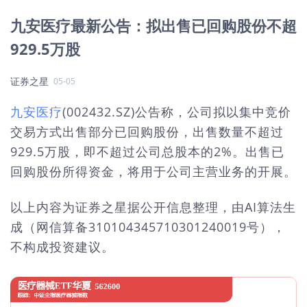
九安医疗最新公告：拟出售已回购股份不超
929.5万股
证券之星
05-05
九安医疗
(002432.SZ)公告称，公司拟以集中竞价
交易方式出售部分已回购股份，出售数量不超过
929.5万股，即不超过公司总股本的2%。出售已
回购股份所得资金，将用于公司主营业务的开展。
以上内容为证券之星据公开信息整理，由AI算法生
成（网信算备310104345710301240019号），
不构成投资建议。