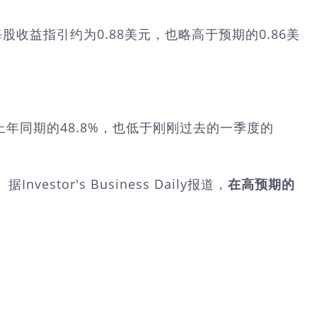
每股收益指引约为0.88美元，也略高于预期的0.86美
上年同期的48.8%，也低于刚刚过去的一季度的
r's Business Daily报道，
在高预期的