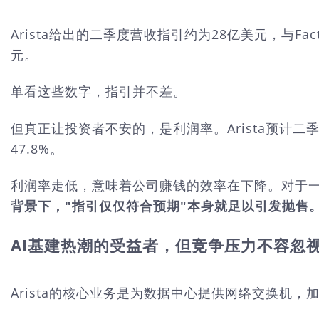
Arista给出的二季度营收指引约为28亿美元，与Fa
元。
单看这些数字，指引并不差。
但真正让投资者不安的，是利润率。Arista预计二
47.8%。
利润率走低，意味着公司赚钱的效率在下降。对于一家估值已
背景下，"指引仅仅符合预期"本身就足以引发抛售
AI基建热潮的受益者，但竞争压力不容忽
Arista的核心业务是为数据中心提供网络交换机，