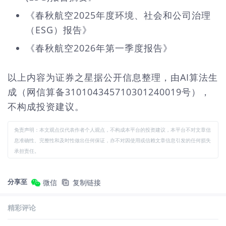
《春秋航空2025年度环境、社会和公司治理
（ESG）报告》
《春秋航空2026年第一季度报告》
以上内容为证券之星据公开信息整理，由AI算法生
成（网信算备310104345710301240019号），
不构成投资建议。
免责声明：本文观点仅代表作者个人观点，不构成本平台的投资建议，本平台不对文章信
息准确性、完整性和及时性做出任何保证，亦不对因使用或信赖文章信息引发的任何损失
承担责任。
分享至
微信
复制链接
精彩评论