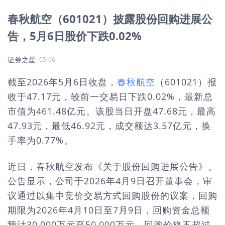
春秋航空（601021）披露股份回购进展公
告，5月6日股价下跌0.02%
证券之星
05-06
截至2026年5月6日收盘，
春秋航空
（601021）报
收于47.17元，较前一交易日下跌0.02%，最新总
市值为461.48亿元。该股当日开盘47.68元，最高
47.93元，最低46.92元，成交额达3.57亿元，换
手率为0.77%。
近日，春秋航空发布《关于股份回购进展公告》。
公告显示，公司于2026年4月9日召开董事会，审
议通过以集中竞价交易方式回购股份的议案，回购
期限为2026年4月10日至7月9日，回购资金总额
预计30,000万元至50,000万元，回购价格不超过