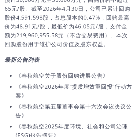
65元/股。截至2026年4月30日，公司已累计回购
股份4,591,598股，占总股本的0.47%，回购最高
价为48.91元/股，最低价为46.05元/股，支付金
额为219,960,955.58元（不含交易费用）。本次
回购股份用于维护公司价值及股东权益。
最新公告列表
《春秋航空关于股份回购进展公告》
《春秋航空2026年度“提质增效重回报”行动方
案》
《春秋航空第五届董事会第十六次会议决议公
告》
《春秋航空2025年度环境、社会和公司治理
(ESG)报告摘要》