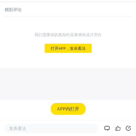
精彩评论
我们需要你的真知灼见来填补这片空白
打开APP，发表看法
APP内打开
发表看法