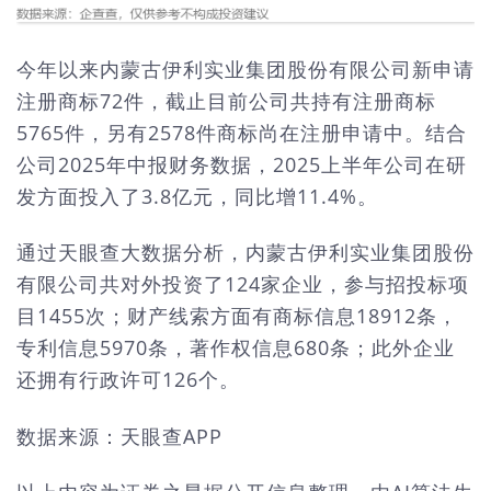
今年以来内蒙古伊利实业集团股份有限公司新申请
注册商标72件，截止目前公司共持有注册商标
5765件，另有2578件商标尚在注册申请中。结合
公司2025年中报财务数据，2025上半年公司在研
发方面投入了3.8亿元，同比增11.4%。
通过天眼查大数据分析，内蒙古伊利实业集团股份
有限公司共对外投资了124家企业，参与招投标项
目1455次；财产线索方面有商标信息18912条，
专利信息5970条，著作权信息680条；此外企业
还拥有行政许可126个。
数据来源：天眼查APP