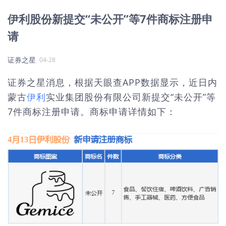
伊利股份新提交“未公开”等7件商标注册申
请
证券之星
04-28
证券之星消息，根据天眼查APP数据显示，近日内
蒙古
伊利
实业集团股份有限公司新提交“未公开”等
7件商标注册申请。商标申请详情如下：