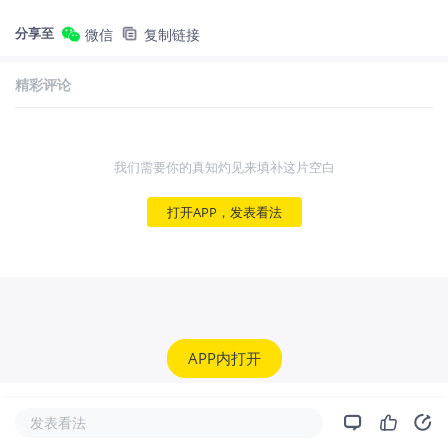
分享至
微信
复制链接
精彩评论
我们需要你的真知灼见来填补这片空白
打开APP，发表看法
APP内打开
发表看法