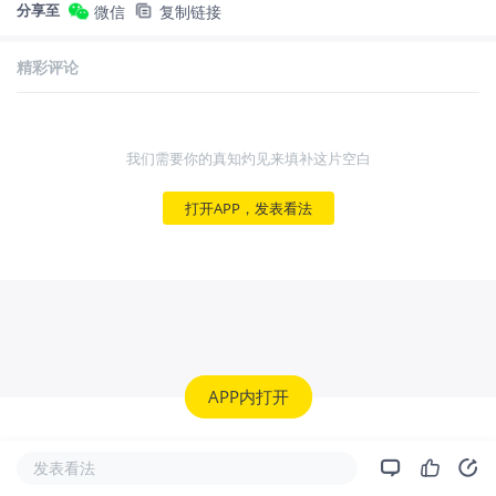
分享至
微信
复制链接
精彩评论
我们需要你的真知灼见来填补这片空白
打开APP，发表看法
APP内打开
发表看法