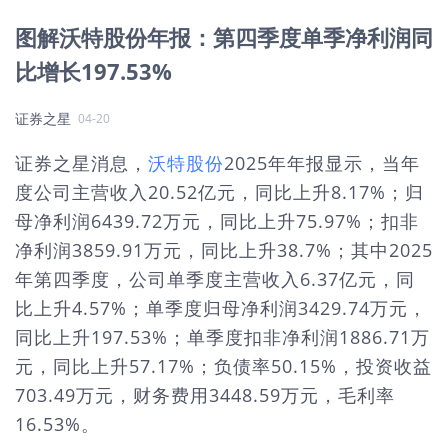
图解沃特股份年报：第四季度单季净利润同
比增长197.53%
证券之星
04-20
证券之星消息，
沃特股份
2025年年报显示，当年
度公司主营收入20.52亿元，同比上升8.17%；归
母净利润6439.72万元，同比上升75.97%；扣非
净利润3859.91万元，同比上升38.7%；其中2025
年第四季度，公司单季度主营收入6.37亿元，同
比上升4.57%；单季度归母净利润3429.74万元，
同比上升197.53%；单季度扣非净利润1886.71万
元，同比上升57.17%；负债率50.15%，投资收益
703.49万元，财务费用3448.59万元，毛利率
16.53%。