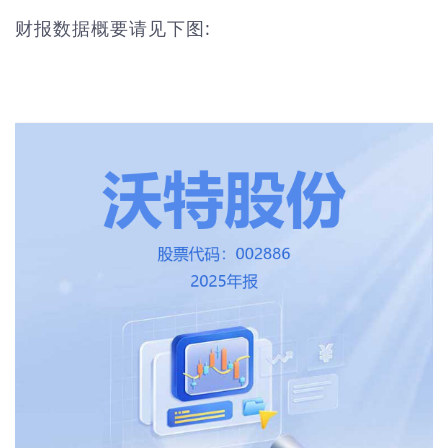
财报数据概要请见下图: