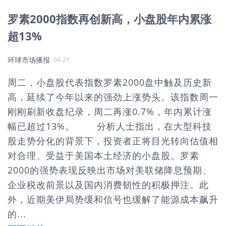
罗素2000指数再创新高，小盘股年内累涨
超13%
环球市场播报
04-21
周二，小盘股代表指数罗素2000盘中触及历史新
高，延续了今年以来的强劲上涨势头。该指数周一
刚刚刷新收盘纪录，周二再涨0.7%，年内累计涨
幅已超过13%。 分析人士指出，在大型科技
股走势分化的背景下，投资者正将目光转向估值相
对合理、受益于美国本土经济的小盘股。罗素
2000的强势表现反映出市场对美联储降息预期、
企业税改前景以及国内消费韧性的积极押注。此
外，近期美伊局势缓和信号也缓解了能源成本飙升
的...