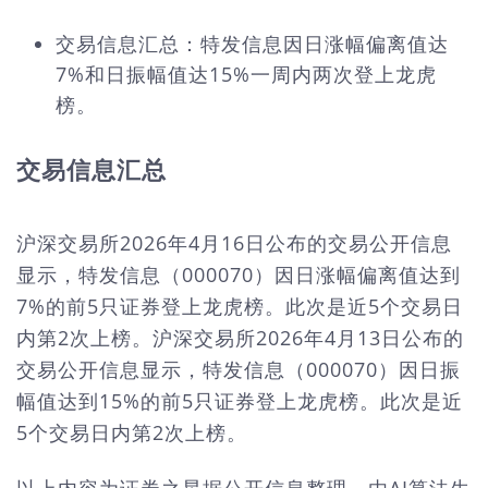
交易信息汇总：特发信息因日涨幅偏离值达
7%和日振幅值达15%一周内两次登上龙虎
榜。
交易信息汇总
沪深交易所2026年4月16日公布的交易公开信息
显示，特发信息（000070）因日涨幅偏离值达到
7%的前5只证券登上龙虎榜。此次是近5个交易日
内第2次上榜。沪深交易所2026年4月13日公布的
交易公开信息显示，特发信息（000070）因日振
幅值达到15%的前5只证券登上龙虎榜。此次是近
5个交易日内第2次上榜。