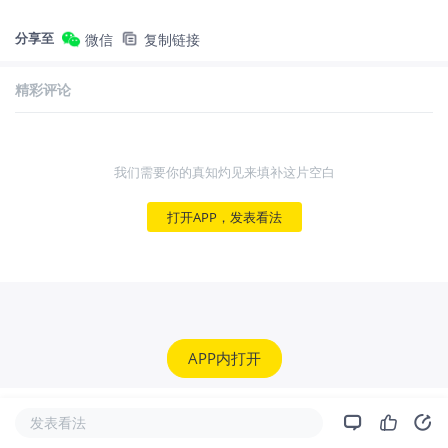
分享至
微信
复制链接
精彩评论
我们需要你的真知灼见来填补这片空白
打开APP，发表看法
APP内打开
发表看法