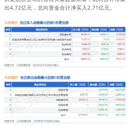
出4.72亿元，北向资金合计净买入2.71亿元。